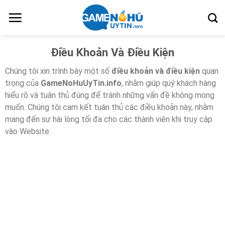
Skip
to
content
Điều Khoản Và Điều Kiện
Chúng tôi xin trình bày một số
điều khoản và điều kiện
quan
trọng của
GameNoHuUyTin.info
, nhằm giúp quý khách hàng
hiểu rõ và tuân thủ đúng để tránh những vấn đề không mong
muốn. Chúng tôi cam kết tuân thủ các điều khoản này, nhằm
mang đến sự hài lòng tối đa cho các thành viên khi truy cập
vào Website.