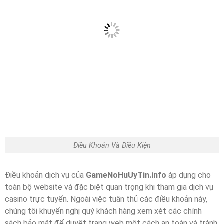
Điều Khoản Và Điều Kiện
Điều khoản dịch vụ của
GameNoHuUyTin.info
áp dụng cho
toàn bộ website và đặc biệt quan trọng khi tham gia dịch vụ
casino trực tuyến. Ngoài việc tuân thủ các điều khoản này,
chúng tôi khuyến nghị quý khách hàng xem xét các chính
sách bảo mật để duyệt trang web một cách an toàn và tránh