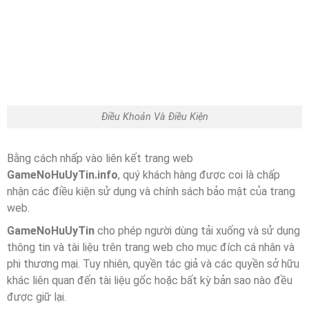
Điều Khoản Và Điều Kiện
Bằng cách nhấp vào liên kết trang web
GameNoHuUyTin.info
, quý khách hàng được coi là chấp
nhận các điều kiện sử dụng và chính sách bảo mật của trang
web.
GameNoHuUyTin
cho phép người dùng tải xuống và sử dụng
thông tin và tài liệu trên trang web cho mục đích cá nhân và
phi thương mại. Tuy nhiên, quyền tác giả và các quyền sở hữu
khác liên quan đến tài liệu gốc hoặc bất kỳ bản sao nào đều
được giữ lại.