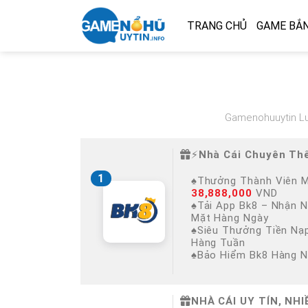
Skip
to
TRANG CHỦ
GAME BẮN
content
Gamenohuuytin Lu
⚡
Nhà Cái Chuyên Th
1
♠️Thưởng Thành Viên M
38,888,000
VND
♠️Tải App Bk8 – Nhận 
Mặt Hàng Ngày
♠️Siêu Thưởng Tiền Nạ
Hàng Tuần
♠️Bảo Hiểm Bk8 Hàng 
NHÀ CÁI UY TÍN, NH