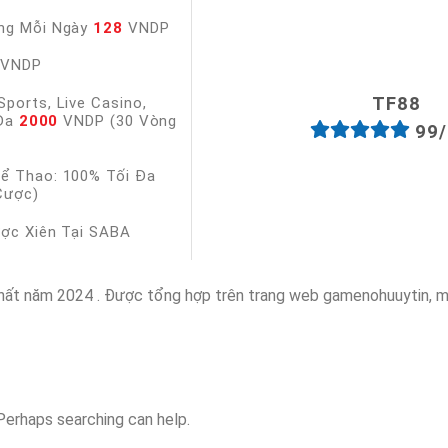
ng Mỗi Ngày
128
VNDP
VNDP
TF88
ports, Live Casino,
 Đa
2000
VNDP (30 Vòng
99
ể Thao: 100% Tối Đa
Cược)
ợc Xiên Tại SABA
hất năm 2024 . Được tổng hợp trên trang web gamenohuuytin, m
 Perhaps searching can help.