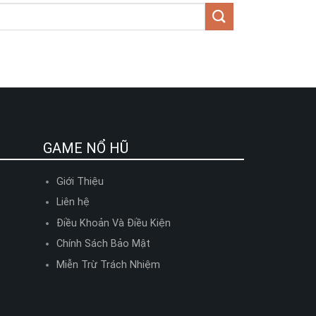
GAME NỔ HŨ
Giới Thiệu
Liên hệ
Điều Khoản Và Điều Kiện
Chính Sách Bảo Mật
Miễn Trừ Trách Nhiệm