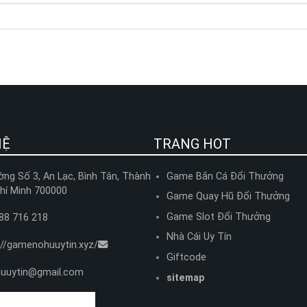
HỆ
TRANG HOT
g Số 3, An Lạc, Bình Tân, Thành
Game Bắn Cá Đổi Thưởng
hí Minh 700000
Game Quay Hũ Đổi Thưởng
Game Slot Đổi Thưởng
8 716 218
Nhà Cái Uy Tín
//gamenohuuytin.xyz/
Giftcode
uuytin@gmail.com
sitemap