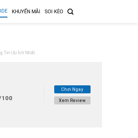
ODE
KHUYẾN MÃI
SOI KÈO
in Ưu Ích Nhất...
Chơi Ngay
/100
Xem Review